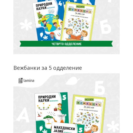
Вежбанки за 5 одделение