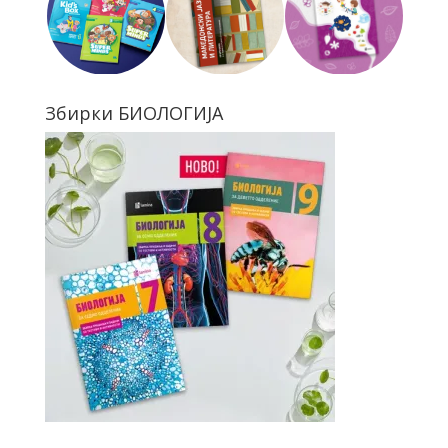
Збирки БИОЛОГИЈА