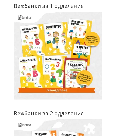
Вежбанки за 1 одделение
Вежбанки за 2 одделение