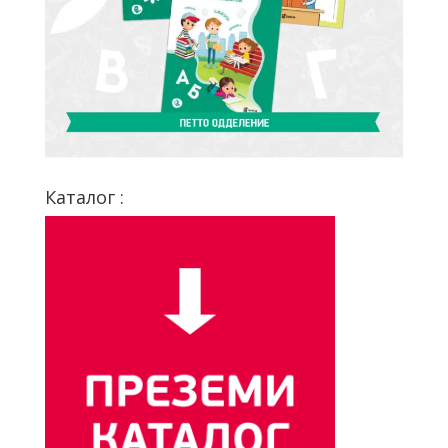
Каталог :