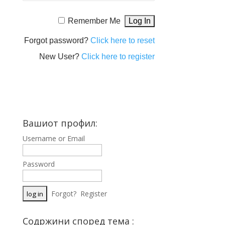
Remember Me
Forgot password?
Click here to reset
New User?
Click here to register
Вашиот профил:
Username or Email
Password
Forgot?
Register
Содржини според тема :