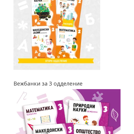
Вежбанки за 3 одделение