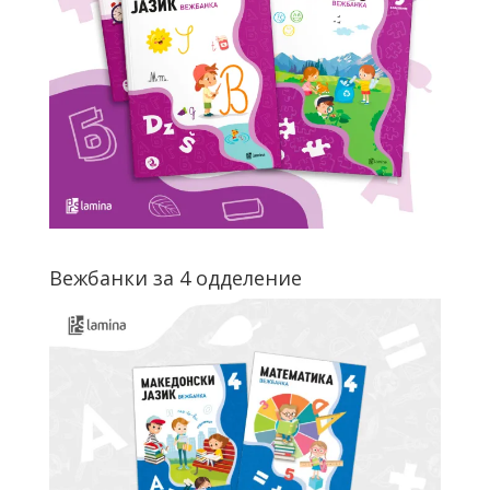
Вежбанки за 4 одделение