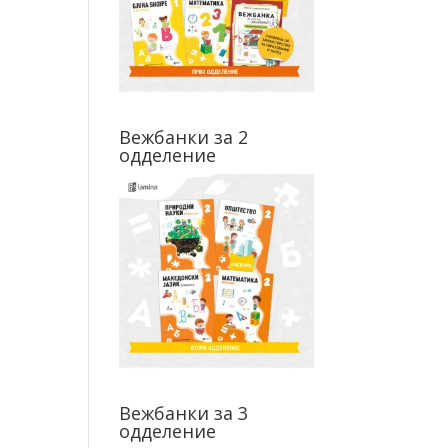
Вежбанки за 2
одделение
Вежбанки за 3
одделение