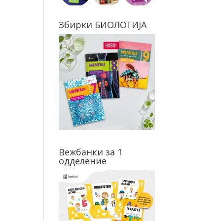
Збирки БИОЛОГИЈА
Вежбанки за 1
одделение