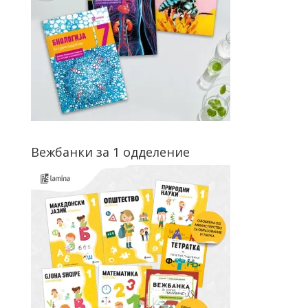
Вежбанки за 1 одделение