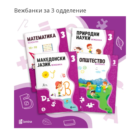
Вежбанки за 3 одделение