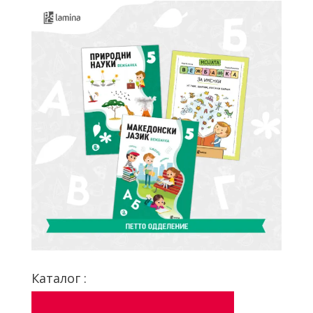
Каталог :