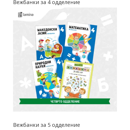
Вежбанки за 4 одделение
Вежбанки за 5 одделение