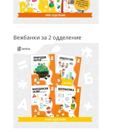
Вежбанки за 2 одделение