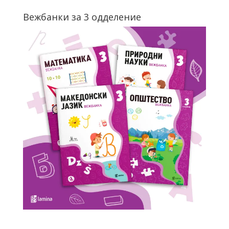
Вежбанки за 3 одделение