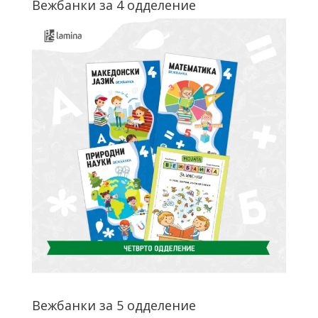
Вежбанки за 4 одделение
Вежбанки за 5 одделение