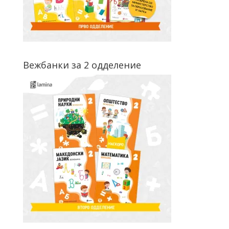
Вежбанки за 2 одделение