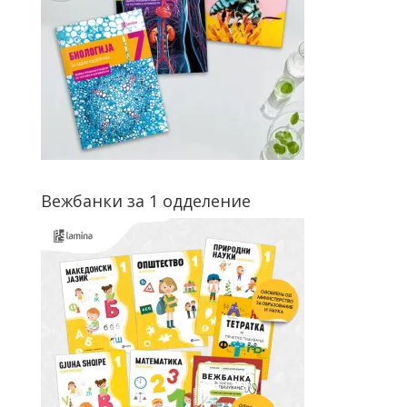
Вежбанки за 1 одделение