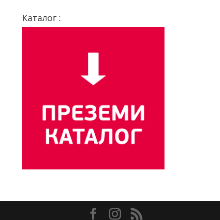
Каталог :