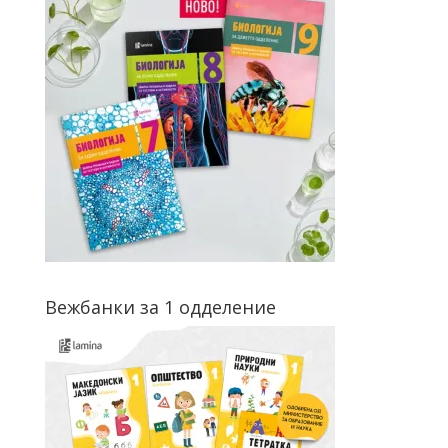
Вежбанки за 1 одделение