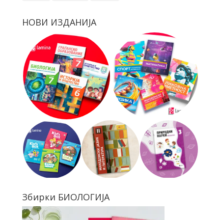
НОВИ ИЗДАНИЈА
Збирки БИОЛОГИЈА