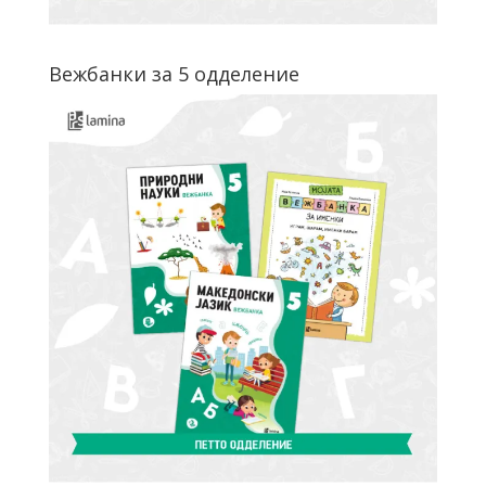
Вежбанки за 5 одделение