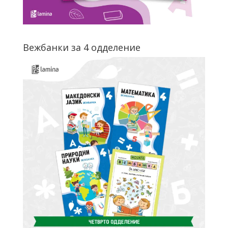
Вежбанки за 4 одделение