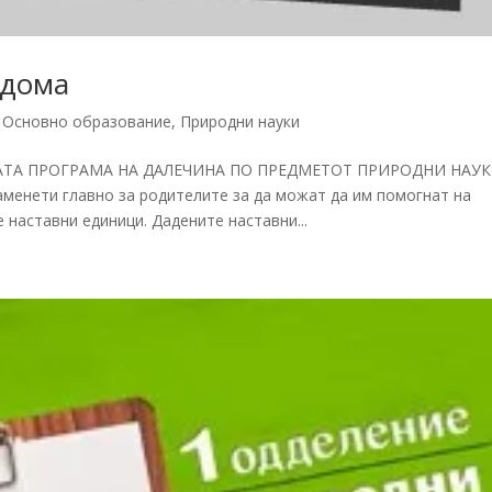
 дома
,
Основно образование
,
Природни науки
НАТА ПРОГРАМА НА ДАЛЕЧИНА ПО ПРЕДМЕТОТ ПРИРОДНИ НАУК
менети главно за родителите за да можат да им помогнат на
 наставни единици. Дадените наставни...