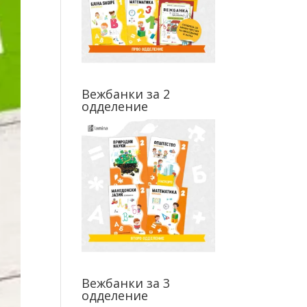
Вежбанки за 2
одделение
Вежбанки за 3
одделение