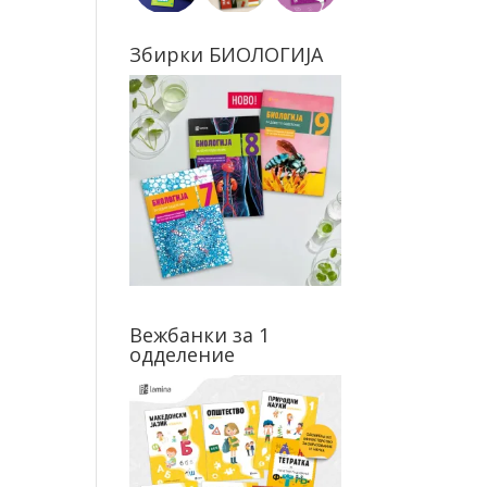
Збирки БИОЛОГИЈА
Вежбанки за 1
одделение