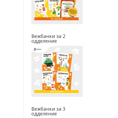
Вежбанки за 2
одделение
Вежбанки за 3
одделение