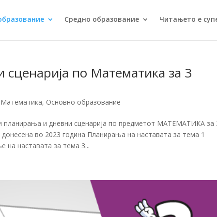
образование
Средно образование
Читањето е суп
 сценарија по Математика за 3
,
Математика
,
Основно образование
ки планирања и дневни сценарија по предметот МАТЕМАТИКА за 
 донесена во 2023 година Планирања на наставата за тема 1
 на наставата за тема 3...