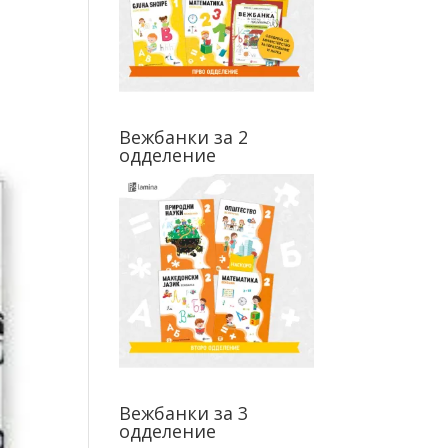
Вежбанки за 2
одделение
Вежбанки за 3
одделение