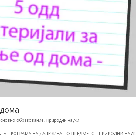
 дома
сновно образование
,
Природни науки
НАТА ПРОГРАМА НА ДАЛЕЧИНА ПО ПРЕДМЕТОТ ПРИРОДНИ НАУК