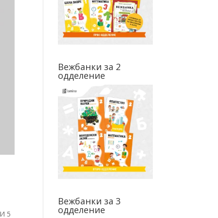
Вежбанки за 2
одделение
Вежбанки за 3
одделение
И 5