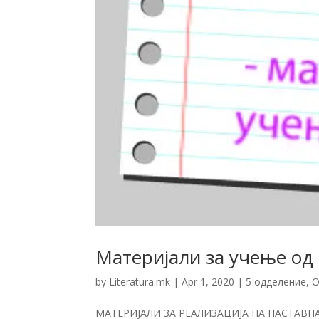
Материјали за учење од
by
Literatura.mk
|
Apr 1, 2020
|
5 одделение
,
О
МАТЕРИЈАЛИ ЗА РЕАЛИЗАЦИЈА НА НАСТАВ