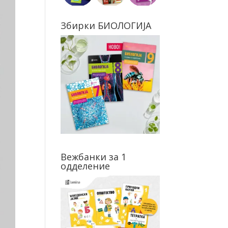
Збирки БИОЛОГИЈА
Вежбанки за 1
одделение