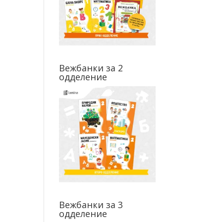
Вежбанки за 2
одделение
Вежбанки за 3
одделение