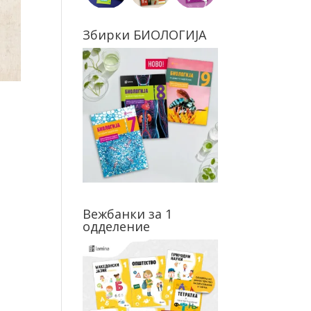
Збирки БИОЛОГИЈА
Вежбанки за 1
одделение