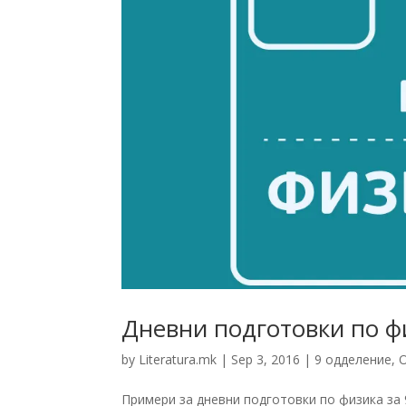
Дневни подготовки по фи
by
Literatura.mk
|
Sep 3, 2016
|
9 одделение
,
Примери за дневни подготовки по физика за