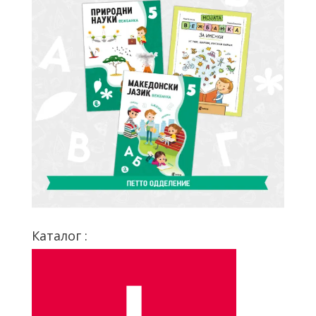
Каталог :