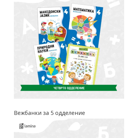
Вежбанки за 5 одделение