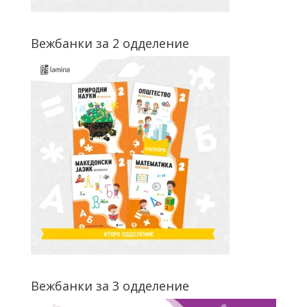
Вежбанки за 2 одделение
Вежбанки за 3 одделение