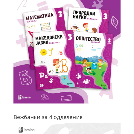
Вежбанки за 4 одделение