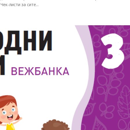
ек-листи за сите...