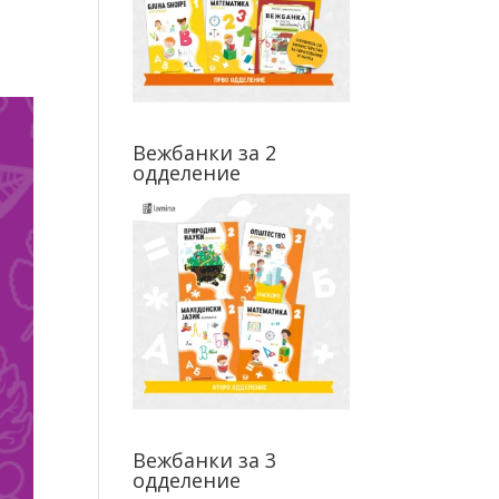
Вежбанки за 2
одделение
Вежбанки за 3
одделение