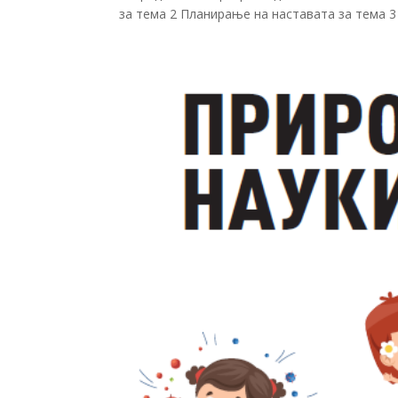
за тема 2 Планирање на наставата за тема 3 Ч