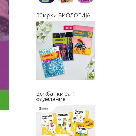
Збирки БИОЛОГИЈА
Вежбанки за 1
одделение