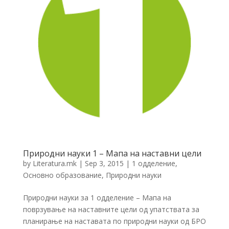
Природни науки 1 – Мапа на наставни цели
by
Literatura.mk
|
Sep 3, 2015
|
1 одделение
,
Основно образование
,
Природни науки
Природни науки за 1 одделение – Мапа на
поврзување на наставните цели од упатствата за
планирање на наставата по природни науки од БРО