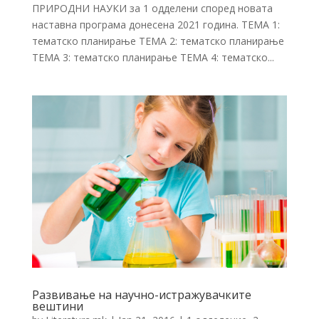
ПРИРОДНИ НАУКИ за 1 одделени според новата
наставна програма донесена 2021 година. ТЕМА 1:
тематско планирање ТЕМА 2: тематско планирање
ТЕМА 3: тематско планирање ТЕМА 4: тематско...
Развивање на научно-истражувачките
вештини