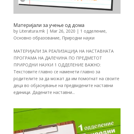
Материјали за учење од дома
by
Literatura.mk
|
Mar 26, 2020
|
1 одделение
,
Основно образование
,
Природни науки
МАТЕРИЈАЛИ ЗА РЕАЛИЗАЦИЈА НА НАСТАВНАТА
ПРОГРАМА НА ДАЛЕЧИНА ПО ПРЕДМЕТОТ
ПРИРОДНИ НАУКИ 1 ОДДЕЛЕНИЕ ВАЖНО:
Текстовите главно се наменети главно за
родителите за да можат да им помогнат на своите
деца во објаснување на предвидените наставни
единици. Дадените наставни...