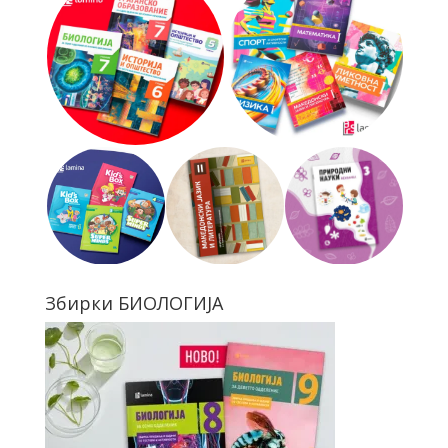
Збирки БИОЛОГИЈА