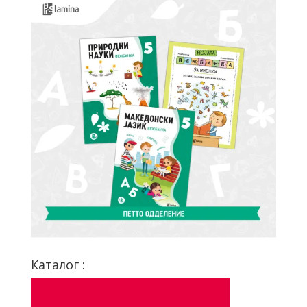
Каталог :