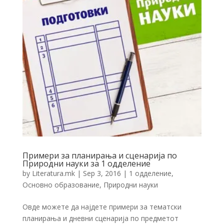
Примери за планирања и сценарија по
Природни науки за 1 одделение
by
Literatura.mk
|
Sep 3, 2016
|
1 одделение
,
Основно образование
,
Природни науки
Овде можете да најдете примери за тематски
планирања и дневни сценарија по предметот