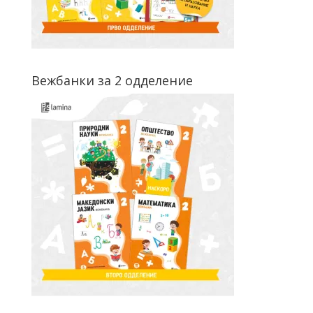
Вежбанки за 2 одделение