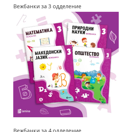
Вежбанки за 3 одделение
Вежбанки за 4 одделение