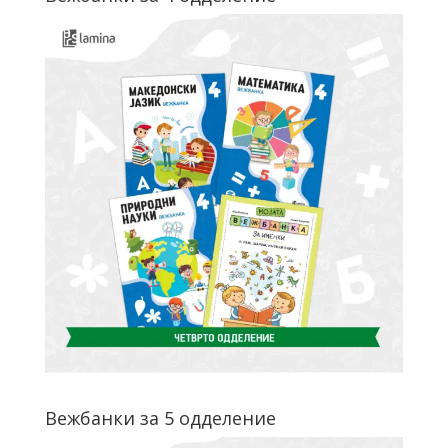
Вежбанки за 5 одделение