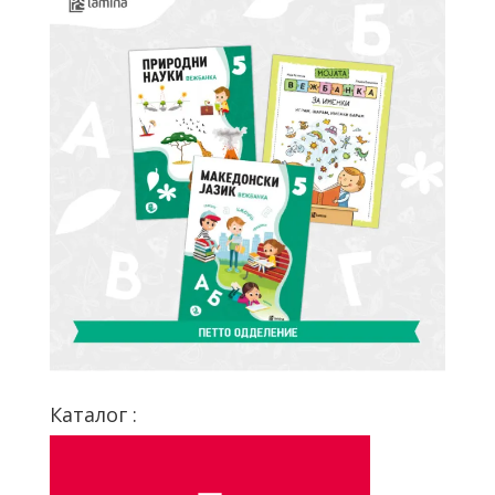
Каталог :