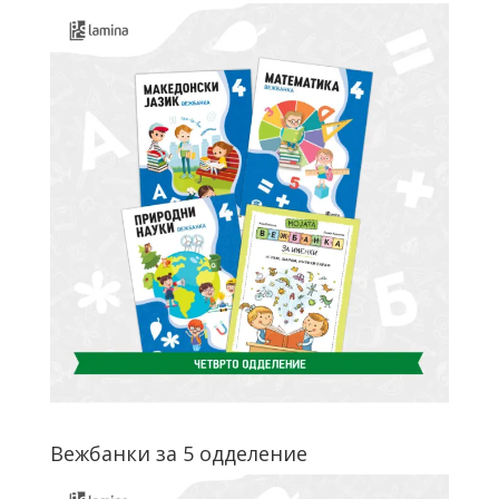
Вежбанки за 5 одделение