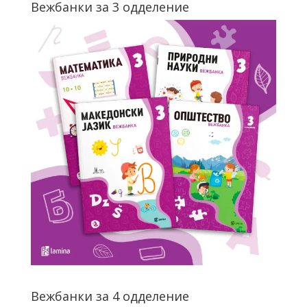
Вежбанки за 3 одделение
Вежбанки за 4 одделение