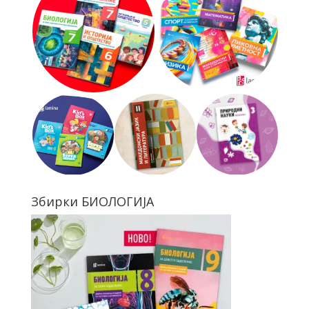
Збирки БИОЛОГИЈА