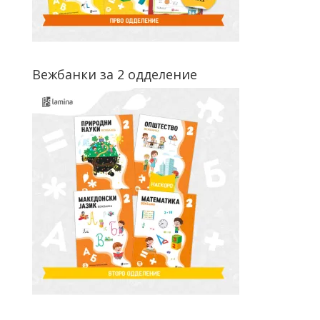
Вежбанки за 2 одделение