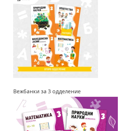
Вежбанки за 3 одделение