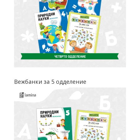
Вежбанки за 5 одделение