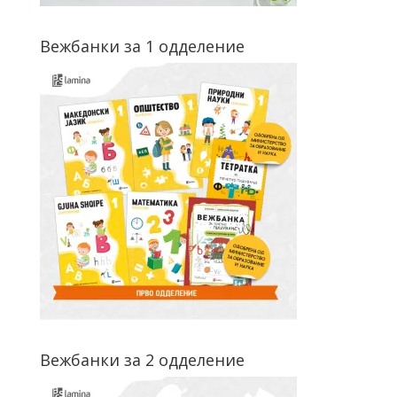
Вежбанки за 1 одделение
Вежбанки за 2 одделение