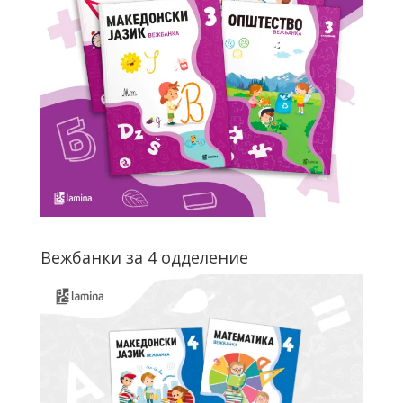
Вежбанки за 4 одделение