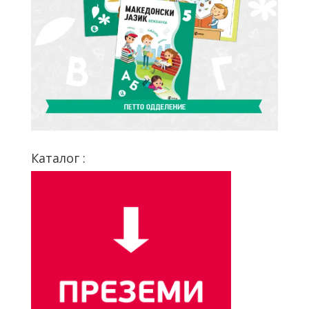
Каталог :