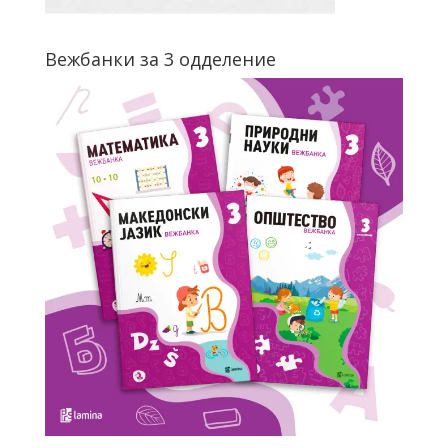
Вежбанки за 3 одделение