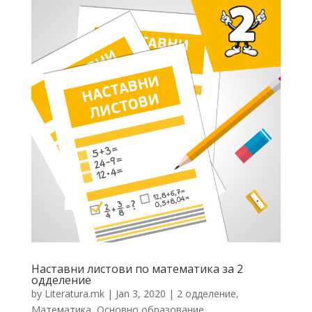
Наставни листови по математика за 2
одделение
by
Literatura.mk
|
Jan 3, 2020
|
2 одделение
,
Математика
,
Основно образование