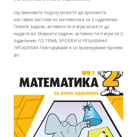
Од линковите подолу можете да преземете
наставни листови по математика за 2 одделение.
Повеќе задачи, активности и игри можете да
најдете во Збирката задачи, активности и игри за 2
одделение. П2 ТЕМА: БРОЕВИ И РЕШАВАЊЕ
ПРОБЛЕМИ Повторуваме и се проверуваме Броеви
до...