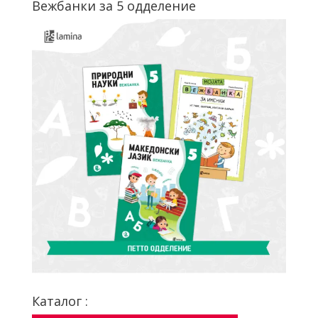
Вежбанки за 5 одделение
Каталог :