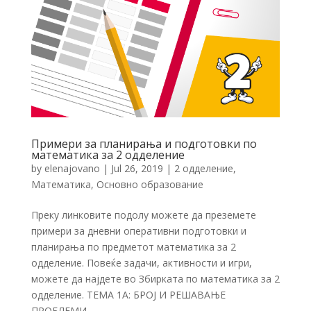
Примери за планирања и подготовки по
математика за 2 одделение
by
elenajovano
|
Jul 26, 2019
|
2 одделение
,
Математика
,
Основно образование
Преку линковите подолу можете да преземете
примери за дневни оперативни подготовки и
планирања по предметот математика за 2
одделение. Повеќе задачи, активности и игри,
можете да најдете во Збирката по математика за 2
одделение. ТЕМА 1А: БРОЈ И РЕШАВАЊЕ
ПРОБЛЕМИ...