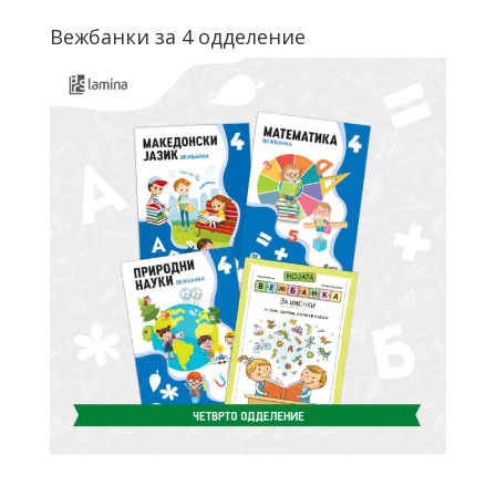
Вежбанки за 4 одделение