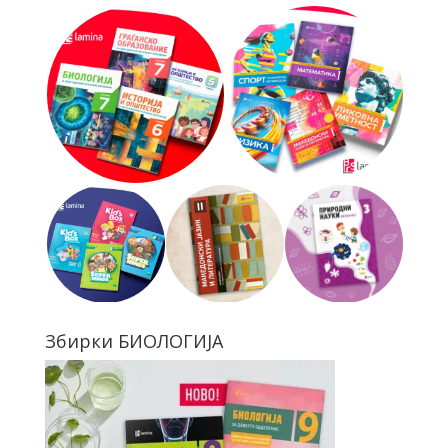
Збирки БИОЛОГИЈА