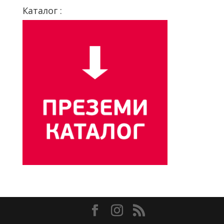
Каталог :