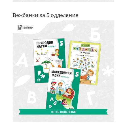
Вежбанки за 5 одделение