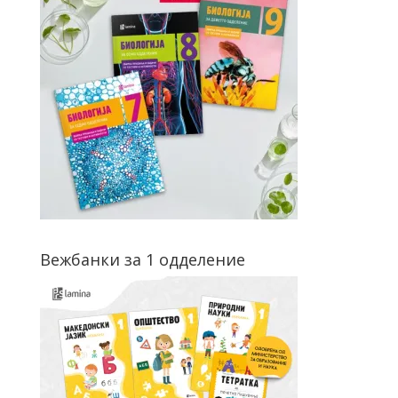
Вежбанки за 1 одделение