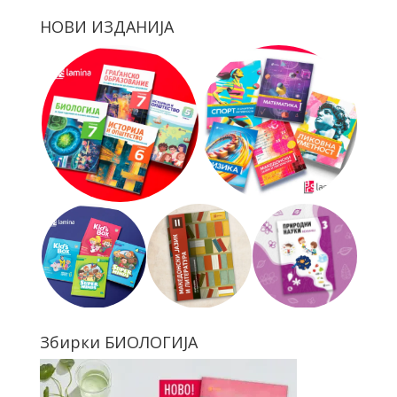
НОВИ ИЗДАНИЈА
Збирки БИОЛОГИЈА