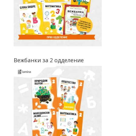
Вежбанки за 2 одделение