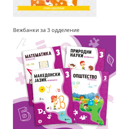
Вежбанки за 3 одделение