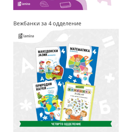
Вежбанки за 4 одделение