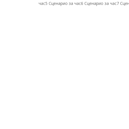
час5 Сценарио за час6 Сценарио за час7 Сцен