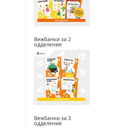
Вежбанки за 2
одделение
Вежбанки за 3
одделение