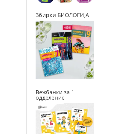
Збирки БИОЛОГИЈА
Вежбанки за 1
одделение