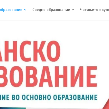
образование
Средно образование
Читањето е суп