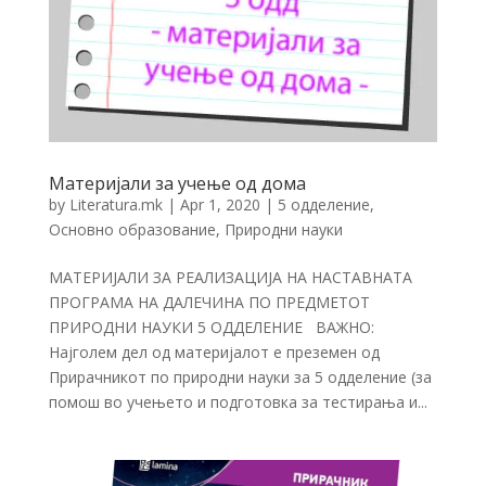
Материјали за учење од дома
by
Literatura.mk
|
Apr 1, 2020
|
5 одделение
,
Основно образование
,
Природни науки
МАТЕРИЈАЛИ ЗА РЕАЛИЗАЦИЈА НА НАСТАВНАТА
ПРОГРАМА НА ДАЛЕЧИНА ПО ПРЕДМЕТОТ
ПРИРОДНИ НАУКИ 5 ОДДЕЛЕНИЕ ВАЖНО:
Најголем дел од материјалот е преземен од
Прирачникот по природни науки за 5 одделение (за
помош во учењето и подготовка за тестирања и...