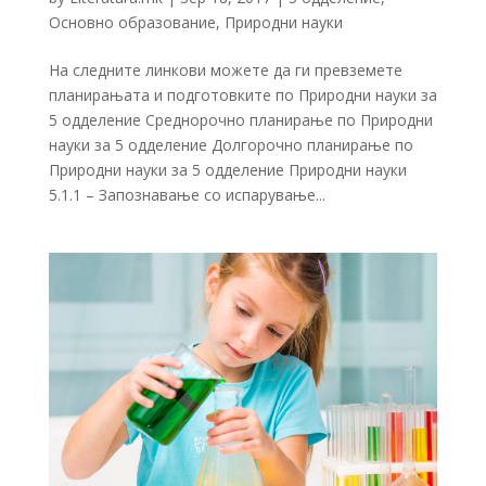
Основно образование
,
Природни науки
На следните линкови можете да ги превземете
планирањата и подготовките по Природни науки за
5 одделение Среднорочно планирање по Природни
науки за 5 одделение Долгорочно планирање по
Природни науки за 5 одделение Природни науки
5.1.1 – Запознавање со испарување...