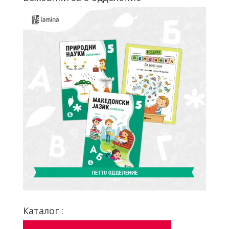
Каталог :