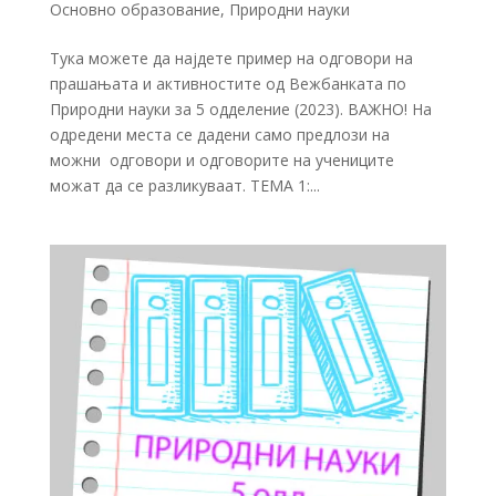
Основно образование
,
Природни науки
Тука можете да најдете пример на одговори на
прашањата и активностите од Вежбанката по
Природни науки за 5 одделение (2023). ВАЖНО! На
одредени места се дадени само предлози на
можни одговори и одговорите на учениците
можат да се разликуваат. ТЕМА 1:...