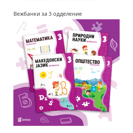
Вежбанки за 3 одделение