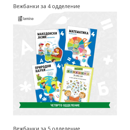
Вежбанки за 4 одделение
Вежбанки за 5 одделение