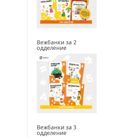
Вежбанки за 2
одделение
Вежбанки за 3
одделение