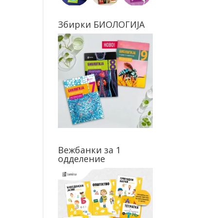
Збирки БИОЛОГИЈА
Вежбанки за 1
одделение