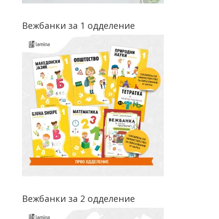
Вежбанки за 1 одделение
Вежбанки за 2 одделение