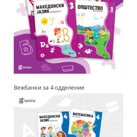
Вежбанки за 4 одделение