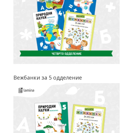
Вежбанки за 5 одделение