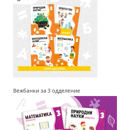
Вежбанки за 3 одделение