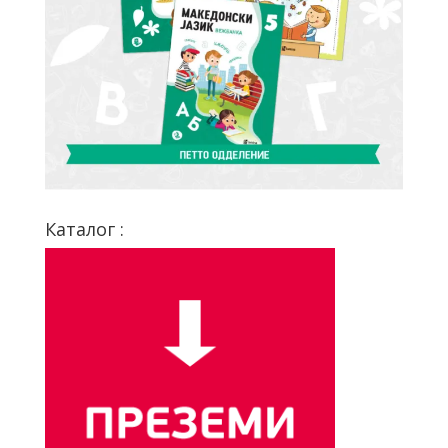
Каталог :