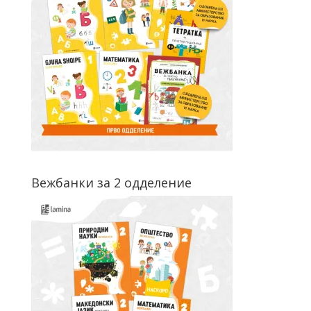
Вежбанки за 2 одделение