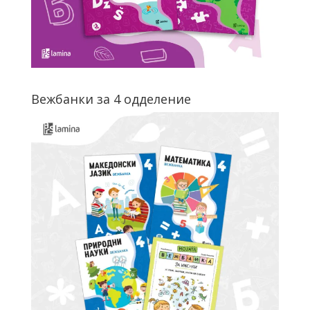
Вежбанки за 4 одделение