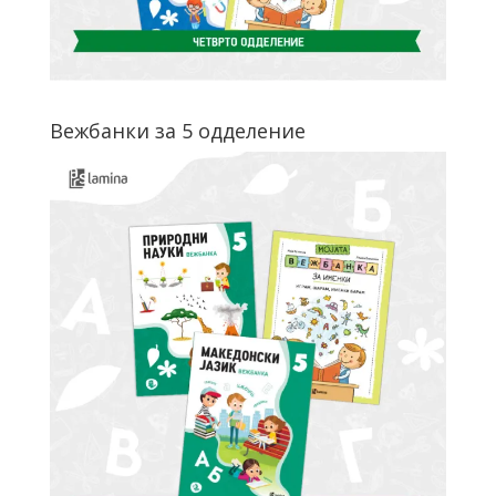
Вежбанки за 5 одделение