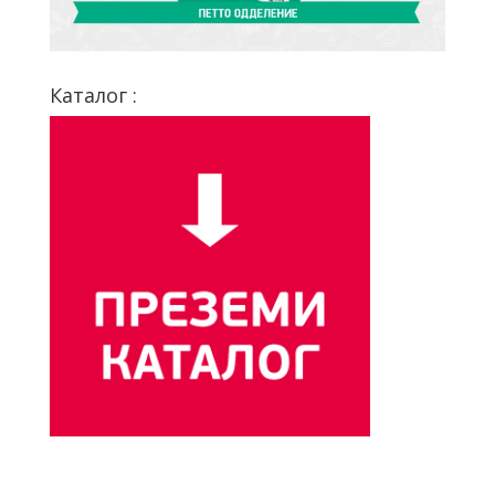
Каталог :