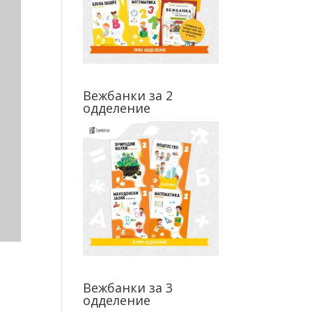
Вежбанки за 2
одделение
Вежбанки за 3
одделение