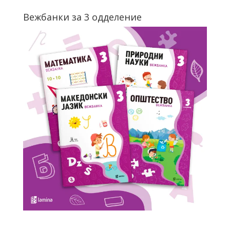
Вежбанки за 3 одделение