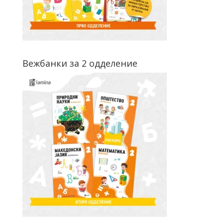
Вежбанки за 2 одделение