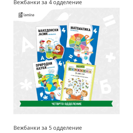
Вежбанки за 4 одделение
Вежбанки за 5 одделение