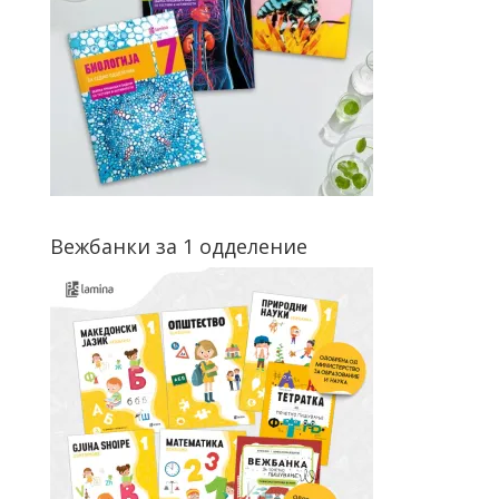
Вежбанки за 1 одделение