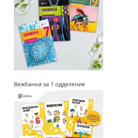
Вежбанки за 1 одделение