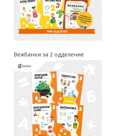
Вежбанки за 2 одделение