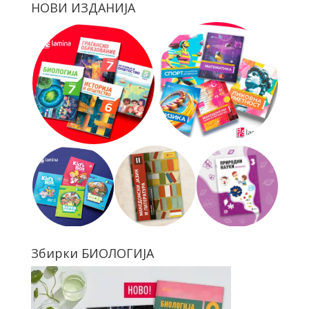
НОВИ ИЗДАНИЈА
Збирки БИОЛОГИЈА