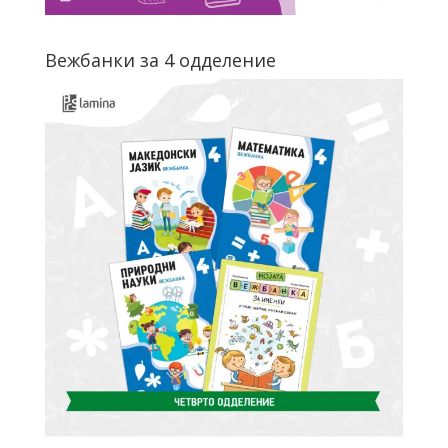
Вежбанки за 4 одделение