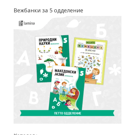
Вежбанки за 5 одделение