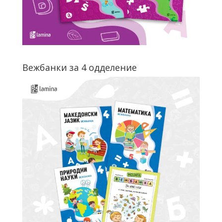
Вежбанки за 4 одделение