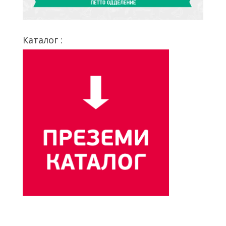
Каталог :