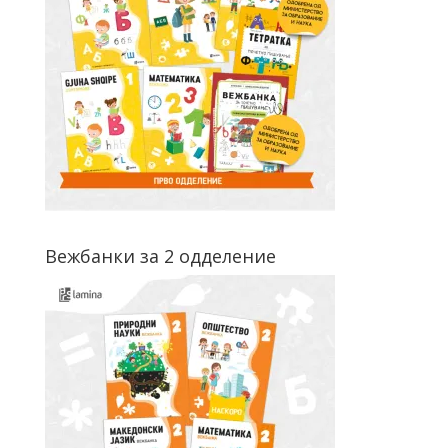
Вежбанки за 2 одделение