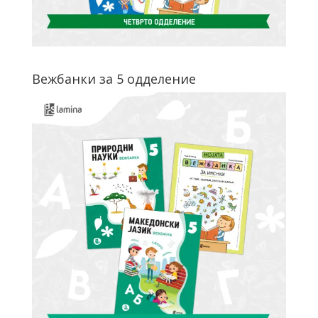
Вежбанки за 5 одделение