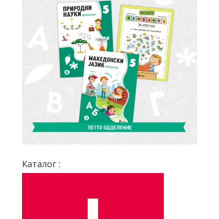
Каталог :