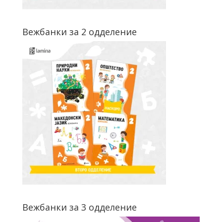
Вежбанки за 2 одделение
Вежбанки за 3 одделение