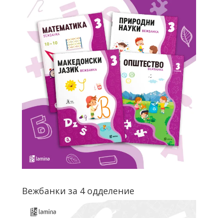
Вежбанки за 4 одделение