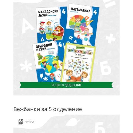
Вежбанки за 5 одделение