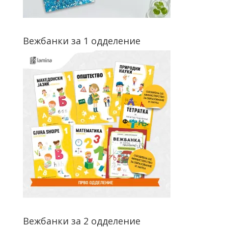
Вежбанки за 1 одделение
Вежбанки за 2 одделение