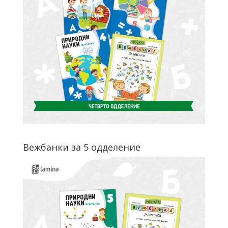
Вежбанки за 5 одделение