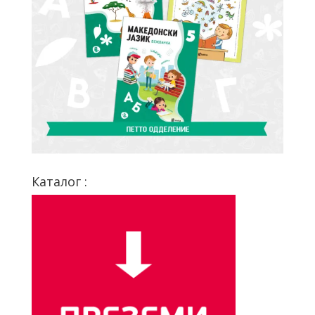
Каталог :