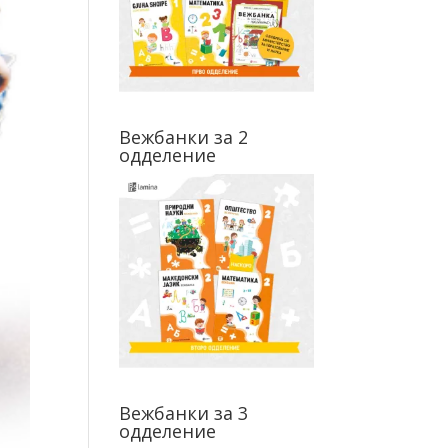
Вежбанки за 2
одделение
Вежбанки за 3
одделение