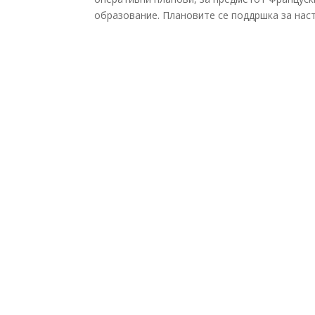
образование. Плановите се поддршка за наст