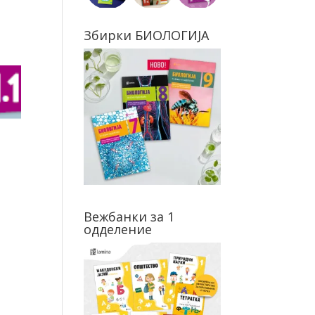
Збирки БИОЛОГИЈА
Вежбанки за 1
одделение