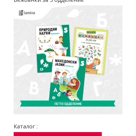
Каталог :