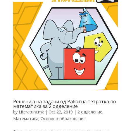
Решенија на задачи од Работна тетратка по
математика за 2 одделение
by
Literatura.mk
|
Oct 22, 2019
|
2 одделение
,
Математика
,
Основно образование