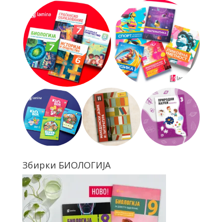
Збирки БИОЛОГИЈА