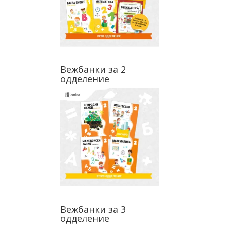
Вежбанки за 2
одделение
Вежбанки за 3
одделение