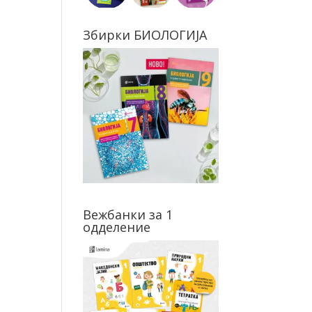
Збирки БИОЛОГИЈА
Вежбанки за 1
одделение