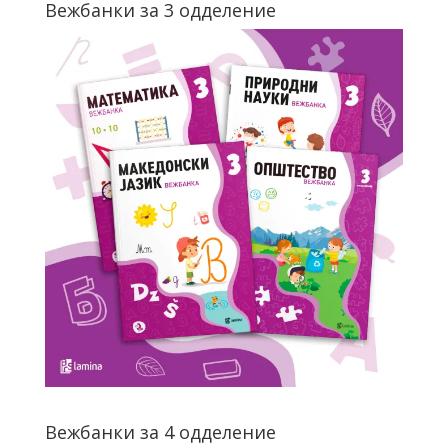
Вежбанки за 3 одделение
Вежбанки за 4 одделение