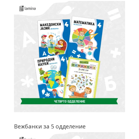
Вежбанки за 5 одделение