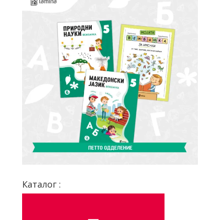
Каталог :