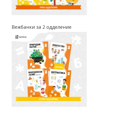
Вежбанки за 2 одделение