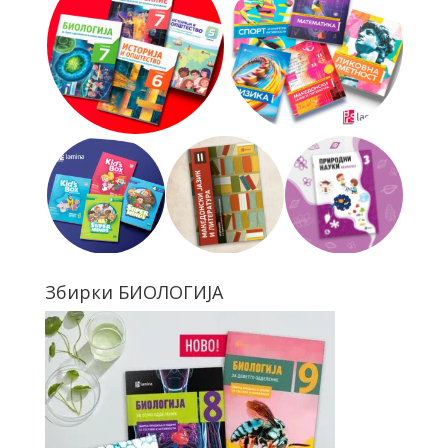
Збирки БИОЛОГИЈА