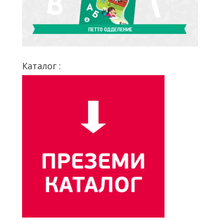
Каталог :