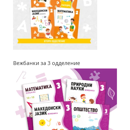
Вежбанки за 3 одделение