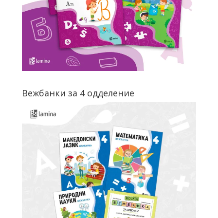
Вежбанки за 4 одделение