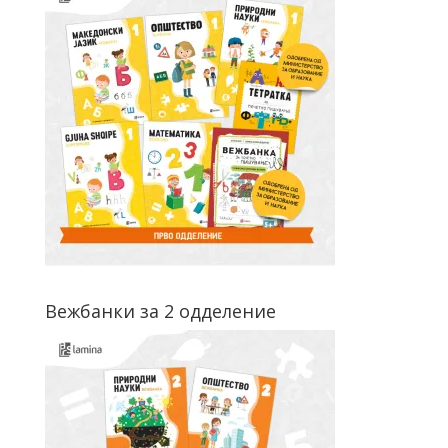
Вежбанки за 2 одделение