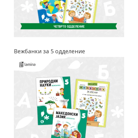
Вежбанки за 5 одделение