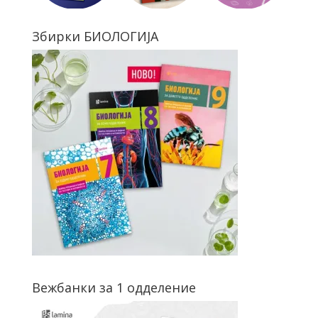
Збирки БИОЛОГИЈА
Вежбанки за 1 одделение