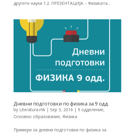
другите науки 1.2. ПРЕЗЕНТАЦИЈА – Физиката...
Дневни подготовки по физика за 9 одд.
by
Literatura.mk
|
Sep 3, 2016
|
9 одделение
,
Основно образование
,
Физика
Примери за дневни подготовки по физика за